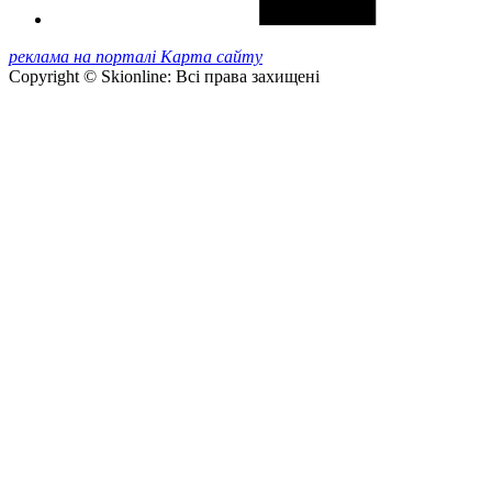
реклама на порталі
Карта сайту
Copyright © Skionline: Всі права захищені